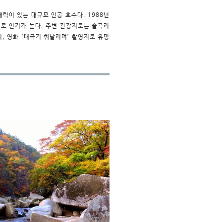
력이 있는 대규모 인공 호수다. 1988년
로 인기가 높다. 주변 관광지로는 술곡리
, 영화 ‘태극기 휘날리며’ 촬영지로 유명