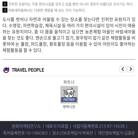
1
진위천 유원지는 각종 편의시설을 갖추고 있을 뿐만 아니라 경관이 아름다운 곳이기도 하다.
2
바람새마을에서는 다양한 체험을 해 보는 것이 가능하다.
도시를 벗어나 자연과 어울릴 수 있는 장소를 찾는다면 진위천 유원지가 있
다. 수영장, 자연학습장, 체육시설 등 여러 가지 편의시설이 있어 시민이 애용
하는 유원지이다. 좀 더 몸을 움직이고 싶으면 농촌체험 마을인 바람새마을
을 찾는 것도 좋다. 맨손으로 물고기 잡기, 왕우렁이 잡기 같은 체험활동을 비
롯하여 논 풀장, 머드풀장, 황토풀장 등을 이용할 수 있어 어린이도 좋아하는
체험활동을 할 수 있다.
TRAVEL PEOPLE
파트너
평택시청