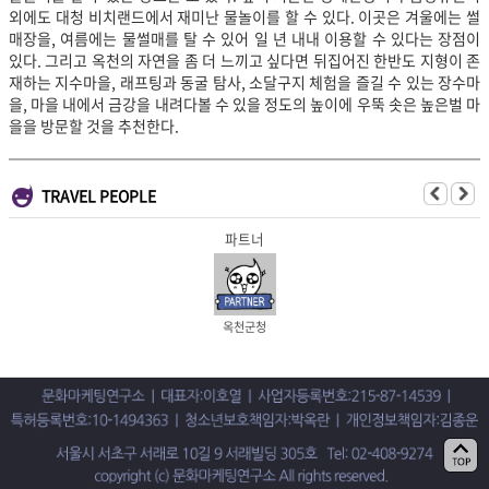
외에도 대청 비치랜드에서 재미난 물놀이를 할 수 있다. 이곳은 겨울에는 썰
매장을, 여름에는 물썰매를 탈 수 있어 일 년 내내 이용할 수 있다는 장점이
있다. 그리고 옥천의 자연을 좀 더 느끼고 싶다면 뒤집어진 한반도 지형이 존
재하는 지수마을, 래프팅과 동굴 탐사, 소달구지 체험을 즐길 수 있는 장수마
을, 마을 내에서 금강을 내려다볼 수 있을 정도의 높이에 우뚝 솟은 높은벌 마
을을 방문할 것을 추천한다.
TRAVEL PEOPLE
파트너
옥천군청