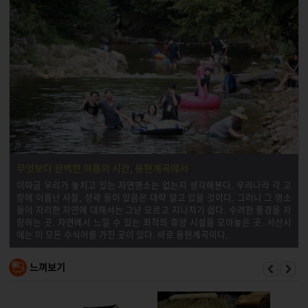
무엇보다 완벽한 여름의 시간, 용현계곡에서
이따금 우리가 놓치고 있는 자연명소는 없는지 생각해본다. 우리나라 각 고
장에 이름난 사찰, 성곽 등이 있음은 대략 알고 있을 것이다. 그러나 그 명소
들이 자리한 자연에 대해서는 그냥 모르고 지나치기 쉽다. 수려한 풍경을 자
랑하는 곳. 자연에서 느낄 수 있는 최적의 휴양 시설을 모아놓은 곳. 서산시
에는 이 모든 수식어를 가진 곳이 있다. 바로 용현계곡이다.
느껴보기