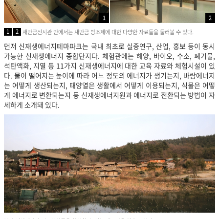
1
2
1
2
새만금전시관 안에서는 새만금 방조제에 대한 다양한 자료들을 둘러볼 수 있다.
먼저 신재생에너지테마파크는 국내 최초로 실증연구, 산업, 홍보 등이 동시
가능한 신재생에너지 종합단지다. 체험관에는 해양, 바이오, 수소, 폐기물,
석탄액화, 지열 등 11가지 신재생에너지에 대한 교육 자료와 체험시설이 있
다. 물이 떨어지는 높이에 따라 어느 정도의 에너지가 생기는지, 바람에너지
는 어떻게 생산되는지, 태양열은 생활에서 어떻게 이용되는지, 식물은 어떻
게 에너지로 변환되는지 등 신재생에너지원과 에너지로 전환되는 방법이 자
세하게 소개돼 있다.