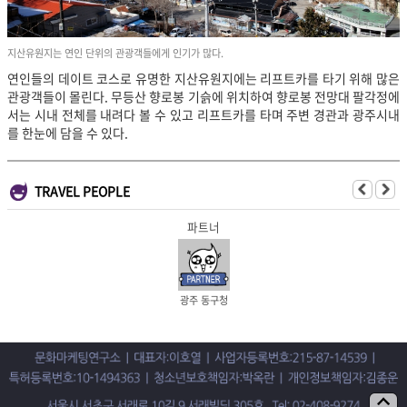
지산유원지는 연인 단위의 관광객들에게 인기가 많다.
연인들의 데이트 코스로 유명한 지산유원지에는 리프트카를 타기 위해 많은
관광객들이 몰린다. 무등산 향로봉 기슭에 위치하여 향로봉 전망대 팔각정에
서는 시내 전체를 내려다 볼 수 있고 리프트카를 타며 주변 경관과 광주시내
를 한눈에 담을 수 있다.
TRAVEL PEOPLE
파트너
광주 동구청