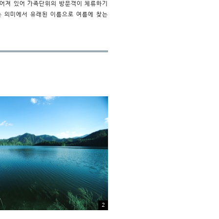
추어져 있어 가족단위의 방문객이 체류하기
는 의미에서 유래된 이름으로 여름에 찾는
2