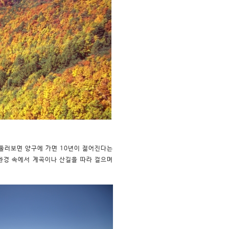
둘러보면 양구에 가면 10년이 젊어진다는
환경 속에서 계곡이나 산길을 따라 걸으며