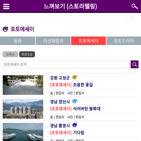
느껴보기 (스토리텔링)
포토에세이
동화
미션패밀리
포토에세이
포토드라마
등록순
호감도순
강원 고성군
[포토에세이]
조용한 꽃길
글 |
편집국
사진 |
편집국
경남 양산시
[포토에세이]
식어버린 봉화대
글 |
편집국
사진 |
편집국
경남 통영시
[포토에세이]
기다림