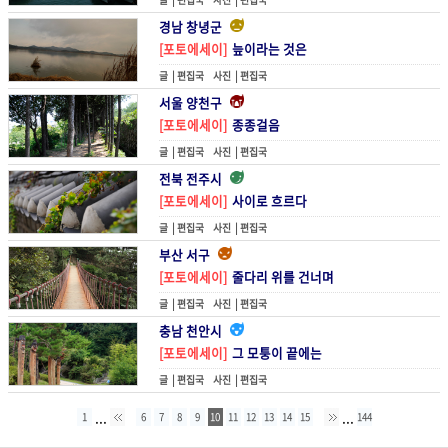
글 |
편집국
사진 |
편집국
경남 창녕군
[포토에세이]
늪이라는 것은
글 |
편집국
사진 |
편집국
서울 양천구
[포토에세이]
종종걸음
글 |
편집국
사진 |
편집국
전북 전주시
[포토에세이]
사이로 흐르다
글 |
편집국
사진 |
편집국
부산 서구
[포토에세이]
줄다리 위를 건너며
글 |
편집국
사진 |
편집국
충남 천안시
[포토에세이]
그 모퉁이 끝에는
글 |
편집국
사진 |
편집국
...
...
1
6
7
8
9
10
11
12
13
14
15
144