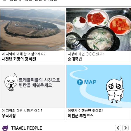
이 지역에 대해 알고 싶으세요?
시장에 가면 ○○○ 있고!
새천년 희망의 땅 예천
순대국밥
이 지역의 다른 시장은 어디?
이렇게 여행하면 좋아요!
우곡시장
예천군 추천코스
TRAVEL PEOPLE