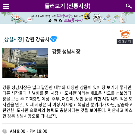
둘러보기 (전통시장)
[상설시장]
강원 강릉시
강릉 성남시장
강릉 성남시장은 넓고 깔끔한 내부와 다양한 상품이 있어 장 보기에 좋지만,
다른 시장들과 차별화를 둔 ‘시장 내 도서관’이라는 새로운 시도를 선보였다.
장을 보는 주 고객층인 여성, 주부, 어린이, 노인 등을 위한 시장 내의 작은 도
서관을 연 것. 이제 시장은 더 이상 시끄럽고 복잡한 분위기가 아닌, 깔끔하고
편안한 ‘도서관’으로써의 능력도 충분하다는 것을 보여준다. 편안하고 따스
한 강릉 성남시장으로 떠나보자.
AM 8:00 ~ PM 18:00