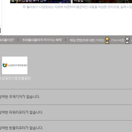
참되고 진실된 도시 진주
비빔밥
※
둘러보기 시장정보는 자료에 의존하여 평균적인 내용을 작성한 것이으로, 실제 시장
블피플이란?
트래블피플에게 주어지는 혜택
해당 콘텐츠에 대한 기여도
기사+사진
소상공인시장진흥공단
참여한 주재기자가 없습니다.
참여한 파워리포터가 없습니다.
참여한 한줄리포터가 없습니다.