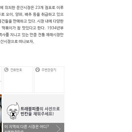
에 위치한 문산시장은 23개 점포로 이루
로 오이, 양파, 배추 등을 취급하고 있으
물건들을 판매하고 있다. 시장 내에 다양한 
 떡볶이가 참 맛있다고 한다. 1934년부
 역사를 지니고 있는 만큼 전통 재래시장만
문산시장으로 떠나보자,
전화번호
주변관광지
읍
이 지역의 다른 시장은 어디?