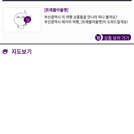
[트래블아울렛]
부산광역시 의 여행 상품들을 만나러 떠나 볼까요?
부산광역시 에서의 여행, [트래블아울렛]이 도와드릴게요!
상품 보러 가기
지도보기