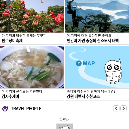
타 지역의 비슷한 축제는 무엇?
이 지역에 대해 알아두면 좋아요!
원주장미축제
인간과 자연 중심의 산소도시 태백
이 지역의 군침도는 추천별미
축제의 아쉬움이 진하게 남는다면?
감자수제비
강원 태백시 추천코스
TRAVEL PEOPLE
파트너