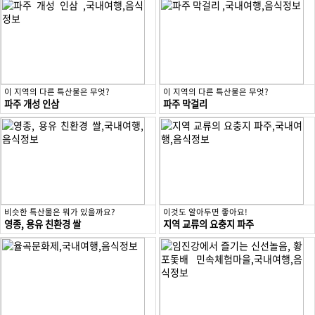
이 지역의 다른 특산물은 무엇?
이 지역의 다른 특산물은 무엇?
파주 개성 인삼
파주 막걸리
비슷한 특산물은 뭐가 있을까요?
이것도 알아두면 좋아요!
영종, 용유 친환경 쌀
지역 교류의 요충지 파주