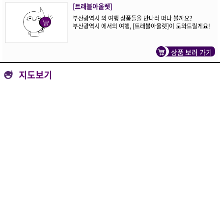
[트래블아울렛]
부산광역시 의 여행 상품들을 만나러 떠나 볼까요?
부산광역시 에서의 여행, [트래블아울렛]이 도와드릴게요!
상품 보러 가기
지도보기