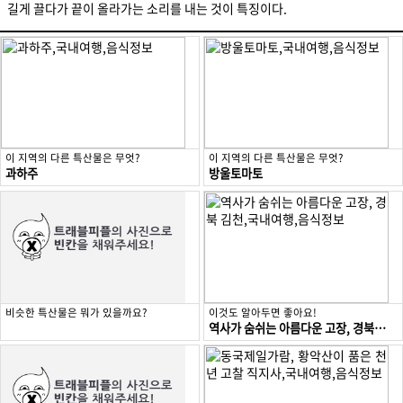
길게 끌다가 끝이 올라가는 소리를 내는 것이 특징이다.
이 지역의 다른 특산물은 무엇?
이 지역의 다른 특산물은 무엇?
과하주
방울토마토
비슷한 특산물은 뭐가 있을까요?
이것도 알아두면 좋아요!
역사가 숨쉬는 아름다운 고장, 경북 김천