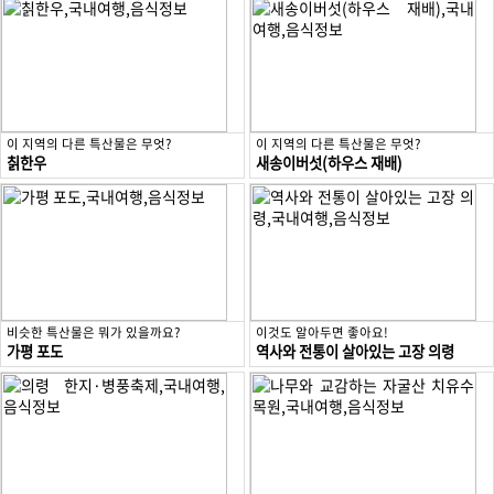
이 지역의 다른 특산물은 무엇?
이 지역의 다른 특산물은 무엇?
칡한우
새송이버섯(하우스 재배)
비슷한 특산물은 뭐가 있을까요?
이것도 알아두면 좋아요!
가평 포도
역사와 전통이 살아있는 고장 의령