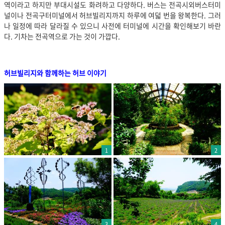
역이라고 하지만 부대시설도 화려하고 다양하다. 버스는 전곡시외버스터미
널이나 전곡구터미널에서 허브빌리지까지 하루에 여덟 번을 왕복한다. 그러
나 일정에 따라 달라질 수 있으니 사전에 터미널에 시간을 확인해보기 바란
다. 기차는 전곡역으로 가는 것이 가깝다.
허브빌리지와 함께하는 허브 이야기
1
2
3
4