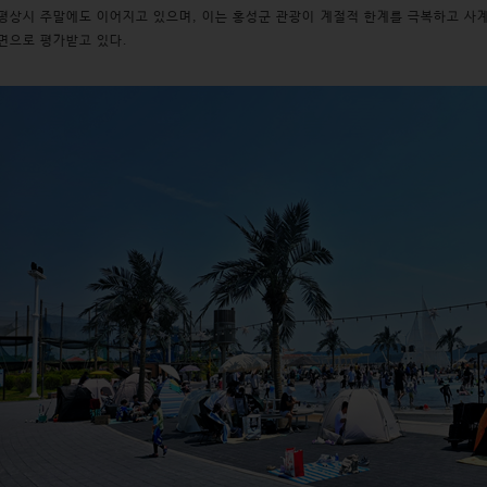
평상시 주말에도 이어지고 있으며, 이는 홍성군 관광이 계절적 한계를 극복하고 사
면으로 평가받고 있다.