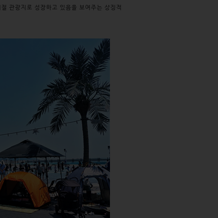
계절 관광지로 성장하고 있음을 보여주는 상징적