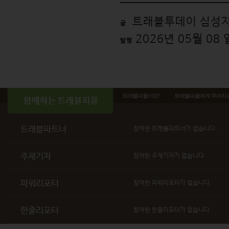
트래블투데이 심성자
글
2026년 05월 08
발행
트래블피플이란?
트래블피플에게 주어지
트래블파트너
참여한 트래블파트너가 없습니다.
주재기자
참여한 주재기자가 없습니다.
파워리포터
참여한 파워리포터가 없습니다.
한줄리포터
참여한 한줄리포터가 없습니다.