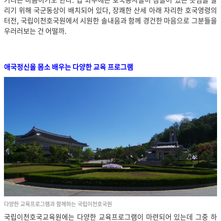
리기 위해 국군동상이 배치되어 있다, 장쾌한 산세 아래 자리한 호국영령의
터전, 국립이천호국원에서 시원한 솔내음과 함께 경건한 마음으로 그분들을
우러러보는 건 어떨까.
애국정신을 몸소 배우는 다양한 교육 프로그램
다양한 교육프로그램과 함께하는 국립이천호국원
국립이천호국교육원에는 다양한 교육프로그램이 마련되어 있는데 그중 하