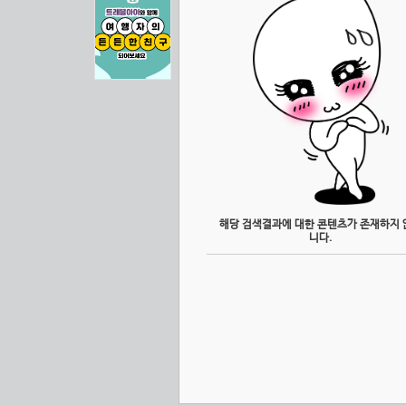
해당 검색결과에 대한 콘텐츠가 존재하지 
니다.