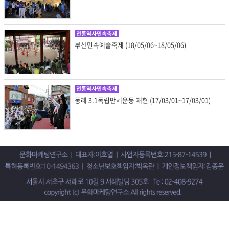
전통역사민속축제
부산민속예술축제 (18/05/06~18/05/06)
전통역사민속축제
동래 3.1독립만세운동 재현 (17/03/01~17/03/01)