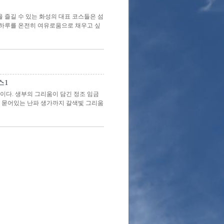
 즐길 수 있는 화성의 대표 코스들은 섬
. 하루를 온전히 여유로움으로 채우고 싶
스1
이다. 생부의 그리움이 담긴 정조 임금
게 묻어있는 난파 생가까지 갈색빛 그리움