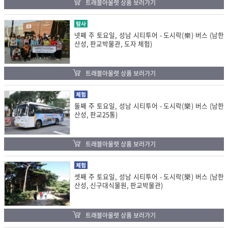
트래블아울렛 상품 보러가기
탐사
넷째 주 토요일, 성남 시티투어 - 도시락(樂) 버스 (남한
산성, 판교박물관, 도자 체험)
트래블아울렛 상품 보러가기
체험
둘째 주 토요일, 성남 시티투어 - 도시락(樂) 버스 (남한
산성, 판교25통)
트래블아울렛 상품 보러가기
체험
셋째 주 토요일, 성남 시티투어 - 도시락(樂) 버스 (남한
산성, 신구대식물원, 판교박물관)
트래블아울렛 상품 보러가기