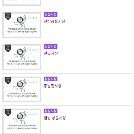
상설시장
신상공설시장
상설시장
선유시장
상설시장
봉일천시장
상설시장
법원 공설시장