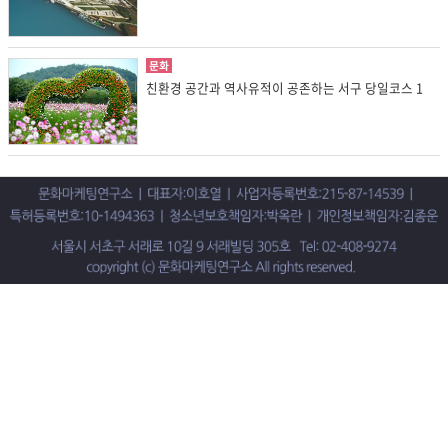
문화
친환경 공간과 역사유적이 공존하는 서구 당일코스 1