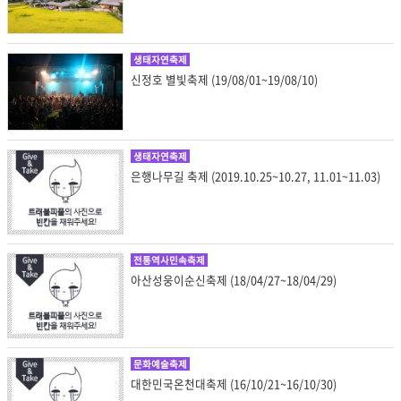
생태자연축제
신정호 별빛축제 (19/08/01~19/08/10)
생태자연축제
은행나무길 축제 (2019.10.25~10.27, 11.01~11.03)
전통역사민속축제
아산성웅이순신축제 (18/04/27~18/04/29)
문화예술축제
대한민국온천대축제 (16/10/21~16/10/30)