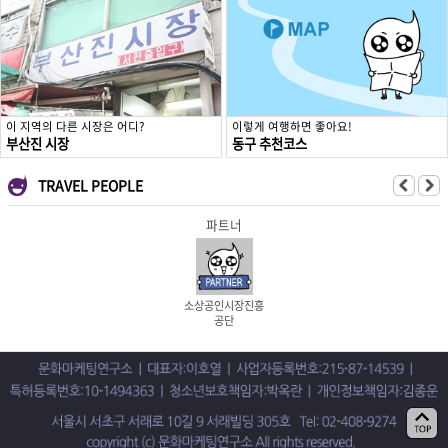
이 지역의 다른 시장은 어디?
이렇게 여행하면 좋아요!
부산진 시장
동구 추천코스
TRAVEL PEOPLE
파트너
소상공인시장진흥
공단