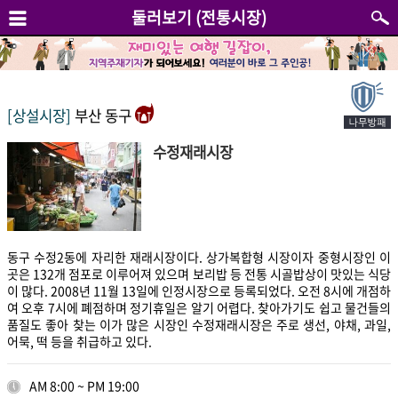
둘러보기 (전통시장)
[상설시장]
부산 동구
수정재래시장
동구 수정2동에 자리한 재래시장이다. 상가복합형 시장이자 중형시장인 이
곳은 132개 점포로 이루어져 있으며 보리밥 등 전통 시골밥상이 맛있는 식당
이 많다. 2008년 11월 13일에 인정시장으로 등록되었다. 오전 8시에 개점하
여 오후 7시에 폐점하며 정기휴일은 알기 어렵다. 찾아가기도 쉽고 물건들의
품질도 좋아 찾는 이가 많은 시장인 수정재래시장은 주로 생선, 야채, 과일,
어묵, 떡 등을 취급하고 있다.
AM 8:00 ~ PM 19:00