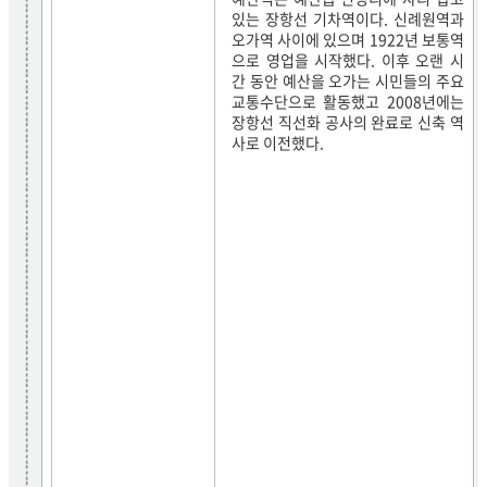
있는 장항선 기차역이다. 신례원역과
오가역 사이에 있으며 1922년 보통역
으로 영업을 시작했다. 이후 오랜 시
간 동안 예산을 오가는 시민들의 주요
교통수단으로 활동했고 2008년에는
장항선 직선화 공사의 완료로 신축 역
사로 이전했다.