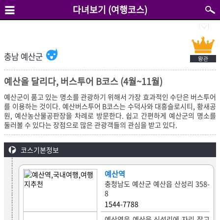
다녀보기 (여행코스)
충남 예산군
예산을 달리다, 버스투어 B코스 (4월~11월)
예산군이 품고 있는 명소를 관광하기 위해서 가장 효과적인 수단은 버스투어
를 이용하는 것이다. 예산버스투어 B코스는 수덕사와 대흥슬로시티, 황새공
원, 예산농산물공판장을 차례로 방문한다. 쉽고 간편하게 예산군의 명소를
둘러볼 수 있다는 장점으로 많은 관광객들의 관심을 받고 있다.
코스기본정보
예산역
충청남도 예산군 예산읍 산성리 358-
8
1544-7788
예산역은 예산읍 신성리에 자리 잡고